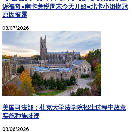
诉福奇●南卡免税周末今天开始●北卡小姐摘冠
原因披露
08/07/2026
美国司法部：杜克大学法学院招生过程中故意
实施种族歧视
08/06/2026