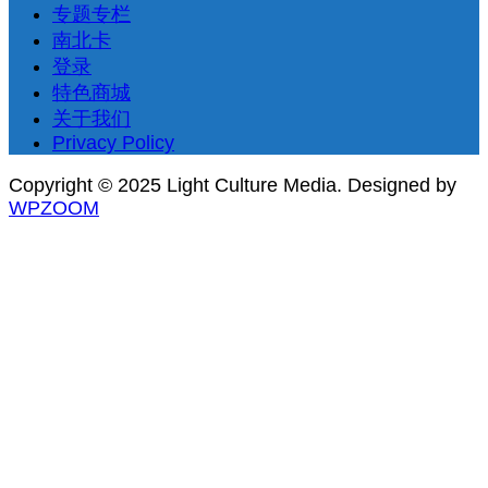
专题专栏
南北卡
登录
特色商城
关于我们
Privacy Policy
Copyright © 2025 Light Culture Media.
Designed by
WPZOOM