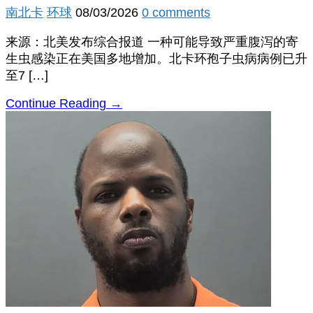
南北卡
环球
08/03/2026
0 comments
来源：北美发布综合报道 一种可能导致严重腹泻的寄
生虫感染正在美国多地增加。北卡环孢子虫病病例已升
至7 […]
Continue Reading →