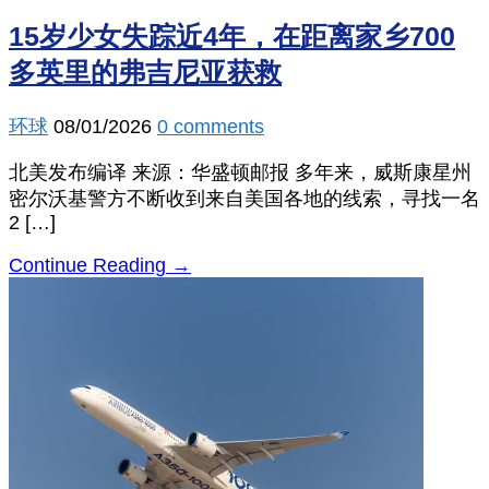
15岁少女失踪近4年，在距离家乡700
多英里的弗吉尼亚获救
环球
08/01/2026
0 comments
北美发布编译 来源：华盛顿邮报 多年来，威斯康星州
密尔沃基警方不断收到来自美国各地的线索，寻找一名
2 […]
Continue Reading →