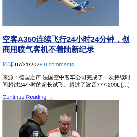
空客A350连续飞行24小时24分钟，创
商用喷气客机不着陆新纪录
环球
07/31/2026
0 comments
来源：德国之声 法国空中客车公司完成了一次持续时
间超过24小时的超长试飞。超过了波音777-200L […]
Continue Reading →