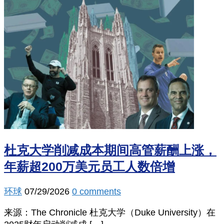
杜克大学削减成本期间高管薪酬上涨，
年薪超200万美元员工人数倍增
环球
07/29/2026
0 comments
来源：The Chronicle 杜克大学（Duke University）在