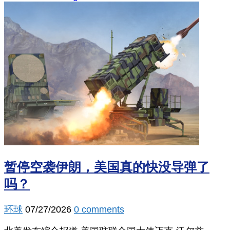
暂停空袭伊朗，美国真的快没导弹了
吗？
环球
07/27/2026
0 comments