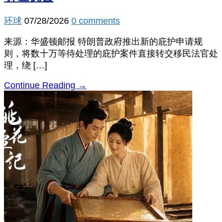
环球
07/28/2026
0 comments
来源：华盛顿邮报 特朗普政府推出新的庇护申请规
则，将数十万等待处理的庇护案件直接转交移民法官处
理，绕 […]
Continue Reading →