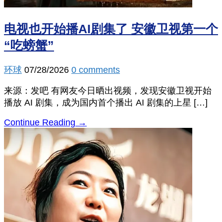
电视也开始播AI剧集了 安徽卫视第一个
“吃螃蟹”
环球
07/28/2026
0 comments
来源：发吧 有网友今日晒出视频，发现安徽卫视开始
播放 AI 剧集，成为国内首个播出 AI 剧集的上星 […]
Continue Reading →